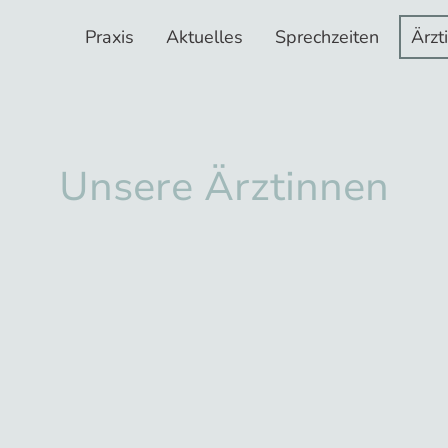
Praxis
Aktuelles
Sprechzeiten
Ärzt
Unsere Ärztinnen