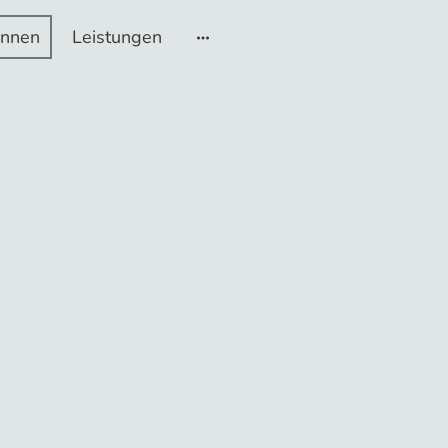
innen
Leistungen