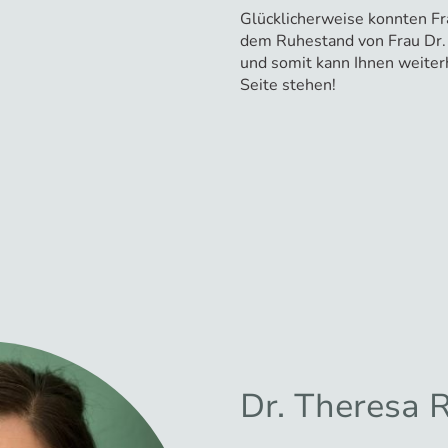
Glücklicherweise konnten Fra
dem Ruhestand von Frau Dr.
und somit kann Ihnen weiterh
Seite stehen!
Dr. Theresa R