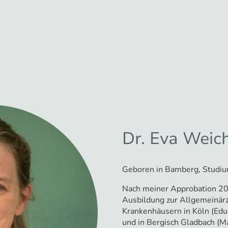
Dr. Eva Weic
Geboren in Bamberg, Studiu
Nach meiner Approbation 20
Ausbildung zur Allgemeinärz
Krankenhäusern in Köln (Edu
und in Bergisch Gladbach (M