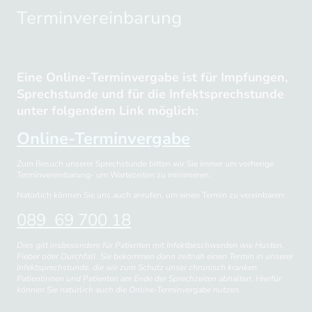
Terminvereinbarung
Eine Online-Terminvergabe ist für Impfungen,
Sprechstunde und für die Infektsprechstunde
unter folgendem Link möglich:
Online-Terminvergabe
Zum Besuch unserer Sprechstunde bitten wir Sie immer um vorherige
Terminvereinbarung- um Wartezeiten zu minimieren.
Natürlich können Sie uns auch anrufen, um einen Termin zu vereinbaren:
089 69 700 18
Dies gilt insbesondere für Patienten mit Infektbeschwerden wie Husten,
Fieber oder Durchfall. Sie bekommen dann zeitnah einen Termin in unserer
Infektsprechstunde, die wir zum Schutz unser chronisch kranken
Patientinnen und Patienten am Ende der Sprechzeiten abhalten. Hierfür
können Sie natürlich auch die Online-Terminvergabe nutzen.