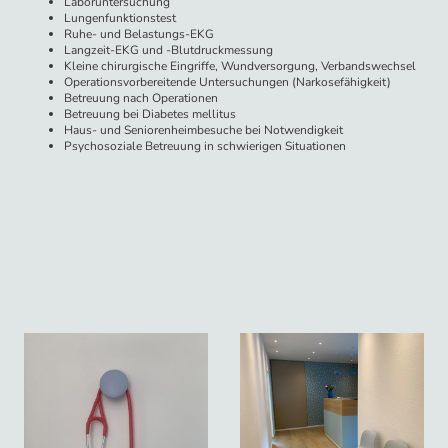
Laboruntersuchung
Lungenfunktionstest
Ruhe- und Belastungs-EKG
Langzeit-EKG und -Blutdruckmessung
Kleine chirurgische Eingriffe, Wundversorgung, Verbandswechsel
Operationsvorbereitende Untersuchungen (Narkosefähigkeit)
Betreuung nach Operationen
Betreuung bei Diabetes mellitus
Haus- und Seniorenheimbesuche bei Notwendigkeit
Psychosoziale Betreuung in schwierigen Situationen