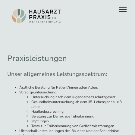
Praxisleistungen
Unser allgemeines Leistungsspektrum:
Ärztliche Beratung für Patient*innen allen Alters
Vorsorgeuntersuchung:
Untersuchung nach dem Jugendarbeitsschutzgesetz
Gesundheitsuntersuchung ab dem 35. Lebensjahr alle 3
Jahre
Hautkrebsscreening
Beratung zur Darmkrebsfrüherkennung
Impfungen
Tests zur Früherkennung von Gedächtnisstörungen
Ultraschalluntersuchungen des Bauches und der Schilddrüse