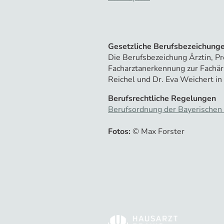
Gesetzliche Berufsbezeichunge
Die Berufsbezeichung Ärztin, P
Facharztanerkennung zur Fachär
Reichel und Dr. Eva Weichert in
Berufsrechtliche Regelungen
Berufsordnung der Bayerische
Fotos:
© Max Forster