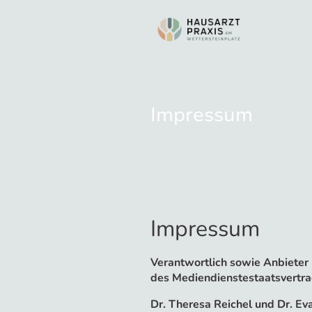
Impressum
Impressum
Verantwortlich sowie Anbieter 
des Mediendienstestaatsvertra
Dr. Theresa Reichel und Dr. E