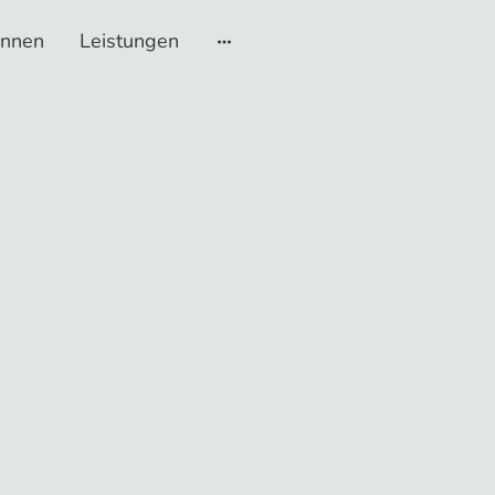
innen
Leistungen