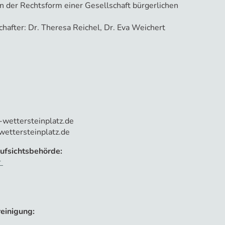
 der Rechtsform einer Gesellschaft bürgerlichen
hafter: Dr. Theresa Reichel, Dr. Eva Weichert
-wettersteinplatz.de
ettersteinplatz.de
ufsichtsbehörde:
r
einigung: